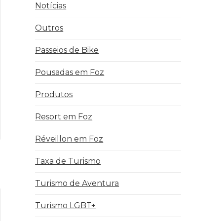
Notícias
Outros
Passeios de Bike
Pousadas em Foz
Produtos
Resort em Foz
Réveillon em Foz
Taxa de Turismo
Turismo de Aventura
Turismo LGBT+