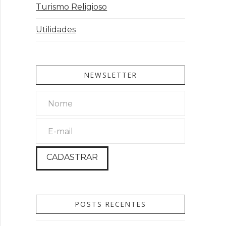
Turismo Religioso
Utilidades
NEWSLETTER
POSTS RECENTES