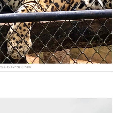
OS: ALEXANDER KUDRIN