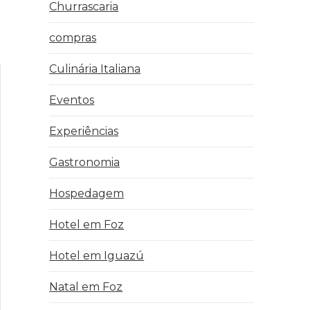
Churrascaria
compras
Culinária Italiana
Eventos
Experiências
Gastronomia
Hospedagem
Hotel em Foz
Hotel em Iguazú
Natal em Foz