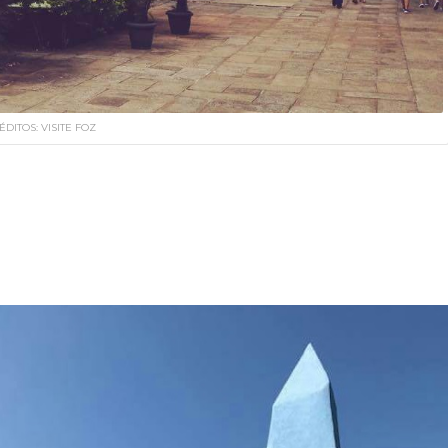
ÉDITOS: VISITE FOZ