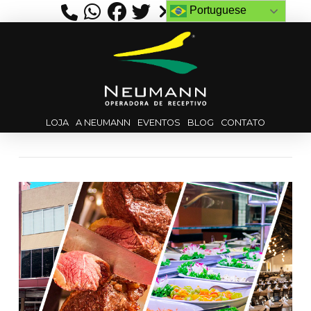
Portuguese
LOJA
A NEUMANN
EVENTOS
BLOG
CONTATO