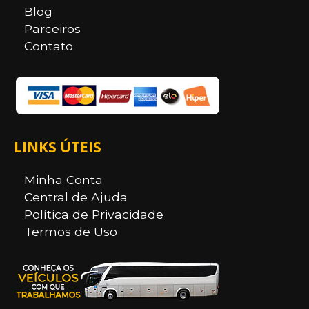
Blog
Parceiros
Contato
LINKS ÚTEIS
Minha Conta
Central de Ajuda
Política de Privacidade
Termos de Uso