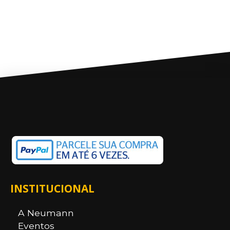
INSTITUCIONAL
A Neumann
Eventos