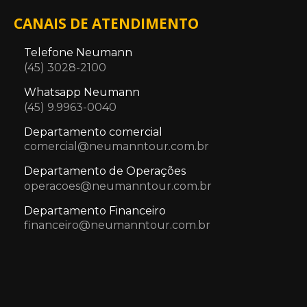
CANAIS DE ATENDIMENTO
Telefone Neumann
(45) 3028-2100
Whatsapp Neumann
(45) 9.9963-0040
Departamento comercial
comercial@neumanntour.com.br
Departamento de Operações
operacoes@neumanntour.com.br
Departamento Financeiro
financeiro@neumanntour.com.br