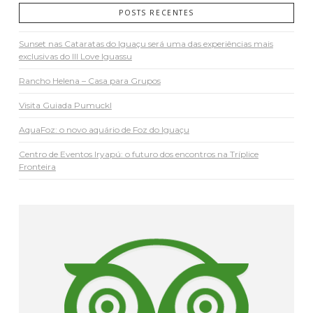
POSTS RECENTES
Sunset nas Cataratas do Iguaçu será uma das experiências mais
exclusivas do III Love Iguassu
Rancho Helena – Casa para Grupos
Visita Guiada Pumuckl
AquaFoz: o novo aquário de Foz do Iguaçu
Centro de Eventos Iryapú: o futuro dos encontros na Tríplice
Fronteira