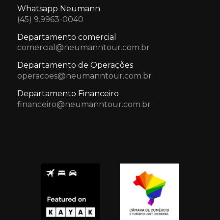
Whatsapp Neumann
(45) 9.9963-0040
Departamento comercial
comercial@neumanntour.com.br
Departamento de Operações
operacoes@neumanntour.com.br
Departamento Financeiro
financeiro@neumanntour.com.br