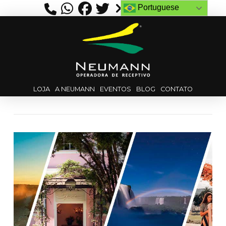
Portuguese
LOJA
A NEUMANN
EVENTOS
BLOG
CONTATO