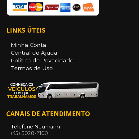
LINKS ÚTEIS
Minha Conta
Central de Ajuda
Política de Privacidade
Termos de Uso
CANAIS DE ATENDIMENTO
Telefone Neumann
(45) 3028-2100