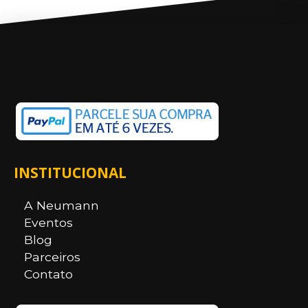
INSTITUCIONAL
A Neumann
Eventos
Blog
Parceiros
Contato