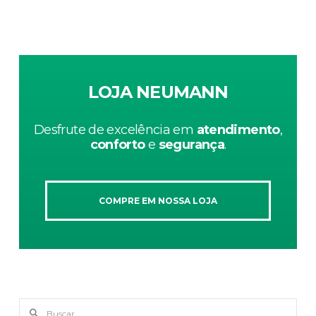
LOJA NEUMANN
Desfrute de excelência em
atendimento
,
conforto
e
segurança
.
COMPRE EM NOSSA LOJA
Buscar