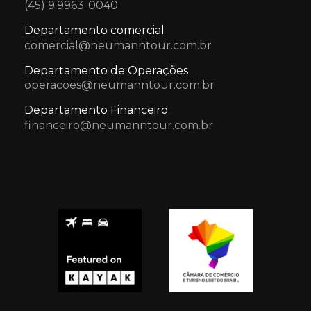
(45) 9.9963-0040
Departamento comercial
comercial@neumanntour.com.br
Departamento de Operações
operacoes@neumanntour.com.br
Departamento Financeiro
financeiro@neumanntour.com.br