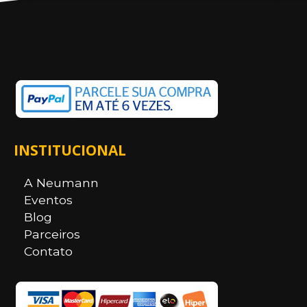
INSTITUCIONAL
A Neumann
Eventos
Blog
Parceiros
Contato