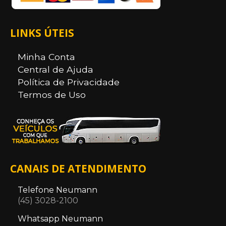
LINKS ÚTEIS
Minha Conta
Central de Ajuda
Política de Privacidade
Termos de Uso
CANAIS DE ATENDIMENTO
Telefone Neumann
(45) 3028-2100
Whatsapp Neumann