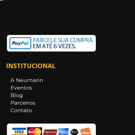
INSTITUCIONAL
A Neumann
Eventos
Blog
Parceiros
Contato