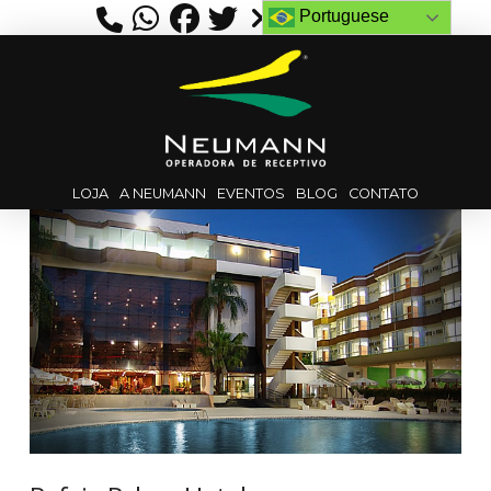
Portuguese
LOJA
A NEUMANN
EVENTOS
BLOG
CONTATO