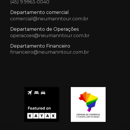
(45) 9.9963-0040
Departamento comercial
comercial@neumanntour.com.br
Departamento de Operações
operacoes@neumanntour.com.br
Departamento Financeiro
financeiro@neumanntour.com.br