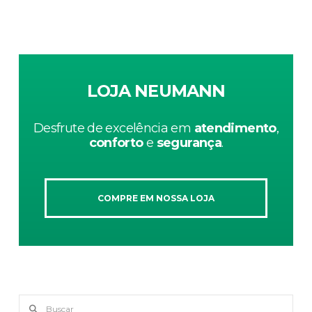
LOJA NEUMANN
Desfrute de excelência em
atendimento
,
conforto
e
segurança
.
COMPRE EM NOSSA LOJA
Buscar