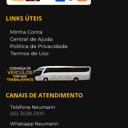
LINKS ÚTEIS
Minha Conta
Central de Ajuda
Política de Privacidade
Termos de Uso
CANAIS DE ATENDIMENTO
Telefone Neumann
(45) 3028-2100
Whatsapp Neumann