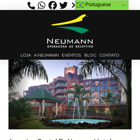
Portuguese
LOJA
A NEUMANN
EVENTOS
BLOG
CONTATO