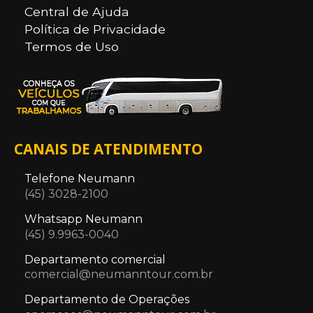
Central de Ajuda
Política de Privacidade
Termos de Uso
CANAIS DE ATENDIMENTO
Telefone Neumann
(45) 3028-2100
Whatsapp Neumann
(45) 9.9963-0040
Departamento comercial
comercial@neumanntour.com.br
Departamento de Operações