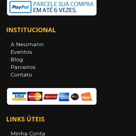
INSTITUCIONAL
A Neumann
Eventos
Blog
Parceiros
Contato
LINKS ÚTEIS
Minha Conta