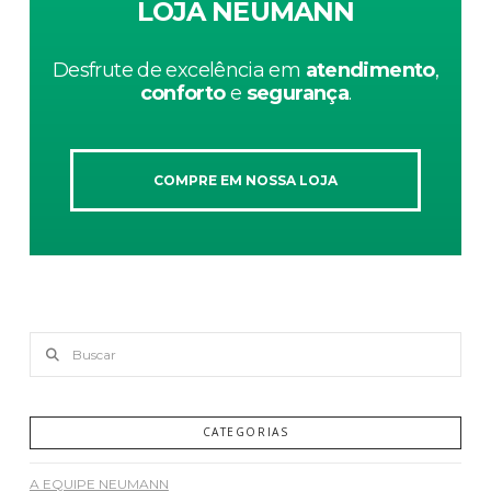
LOJA NEUMANN
Desfrute de excelência em
atendimento
,
conforto
e
segurança
.
COMPRE EM NOSSA LOJA
Buscar
CATEGORIAS
A EQUIPE NEUMANN