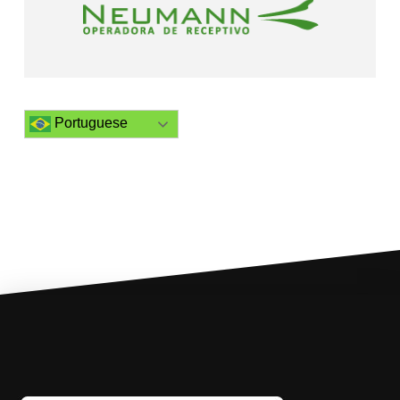
Portuguese