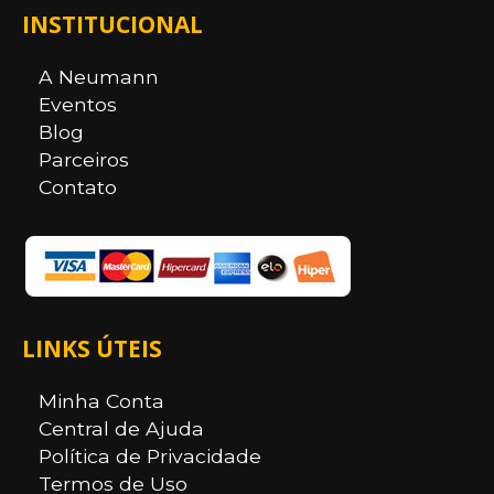
INSTITUCIONAL
A Neumann
Eventos
Blog
Parceiros
Contato
LINKS ÚTEIS
Minha Conta
Central de Ajuda
Política de Privacidade
Termos de Uso