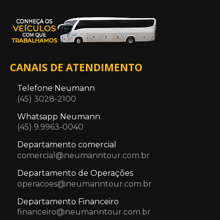
CANAIS DE ATENDIMENTO
Telefone Neumann
(45) 3028-2100
Whatsapp Neumann
(45) 9.9963-0040
Departamento comercial
comercial@neumanntour.com.br
Departamento de Operações
operacoes@neumanntour.com.br
Departamento Financeiro
financeiro@neumanntour.com.br