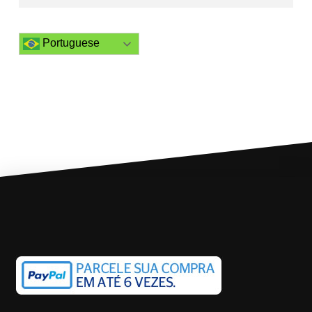
Portuguese