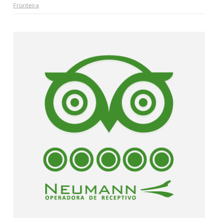
Fronteira