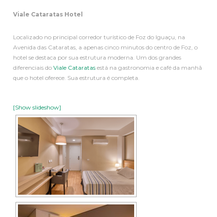
Viale Cataratas Hotel
Localizado no principal corredor turístico de Foz do Iguaçu, na
Avenida das Cataratas, a apenas cinco minutos do centro de Foz, o
hotel se destaca por sua estrutura moderna. Um dos grandes
diferenciais do
Viale Cataratas
está na gastronomia e café da manhã
que o hotel oferece. Sua estrutura é completa.
[Show slideshow]