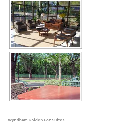
Wyndham Golden Foz Suites