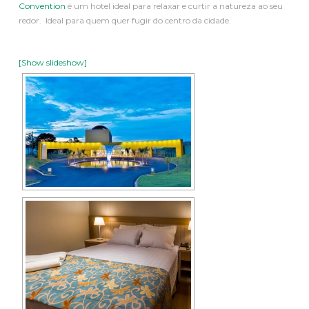
Convention
é um hotel ideal para relaxar e curtir a natureza ao seu
redor. Ideal para quem quer fugir do centro da cidade.
[Show slideshow]