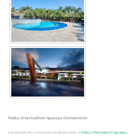
Mabu Interludium Iguassu Convention
Localizado em uma área verde privada, o
Mabu Interludium Iguassu