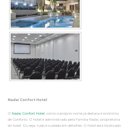
Nadai Confort Hotel
O
Nadai Confort Hotel
, como o próprio nome já destaca é sinônimo
de Conforto. O hotel é administrado pela Família Nadai, proprietária
do hotel. Ou seja, tudo é cuidado em detalhes. O hotel está localizado