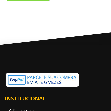
INSTITUCIONAL
A Neumann