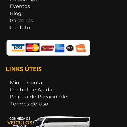
Eventos
Blog
Parceiros
Contato
LINKS ÚTEIS
Minha Conta
Central de Ajuda
Política de Privacidade
Termos de Uso