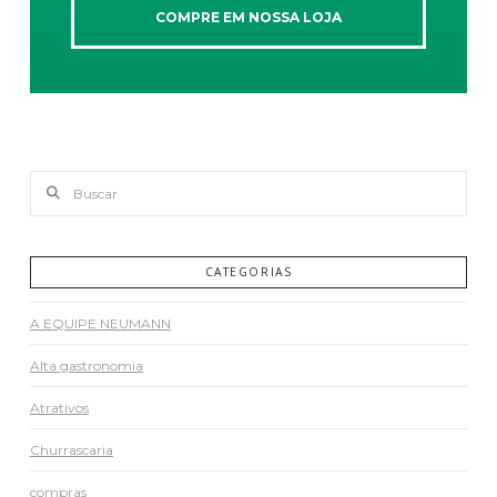
COMPRE EM NOSSA LOJA
Buscar
CATEGORIAS
A EQUIPE NEUMANN
Alta gastronomia
Atrativos
Churrascaria
compras