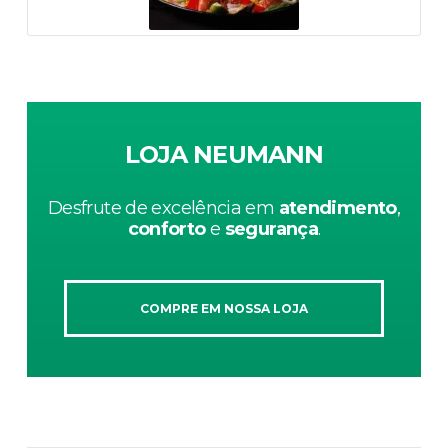
LOJA NEUMANN
Desfrute de excelência em
atendimento
,
conforto
e
segurança
.
COMPRE EM NOSSA LOJA