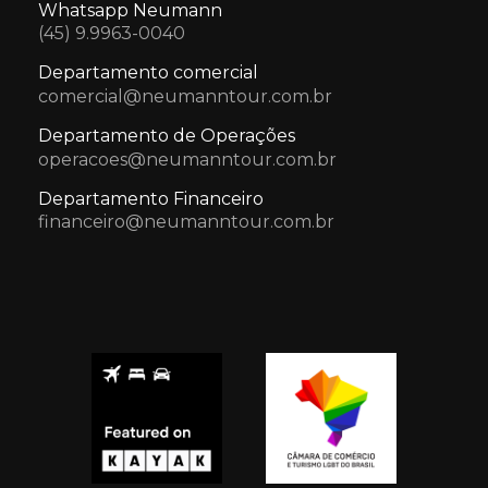
Whatsapp Neumann
(45) 9.9963-0040
Departamento comercial
comercial@neumanntour.com.br
Departamento de Operações
operacoes@neumanntour.com.br
Departamento Financeiro
financeiro@neumanntour.com.br