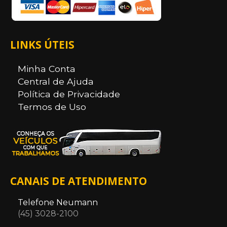
LINKS ÚTEIS
Minha Conta
Central de Ajuda
Política de Privacidade
Termos de Uso
CANAIS DE ATENDIMENTO
Telefone Neumann
(45) 3028-2100