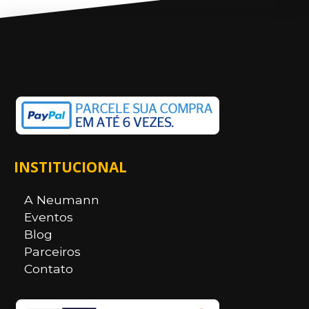
INSTITUCIONAL
A Neumann
Eventos
Blog
Parceiros
Contato