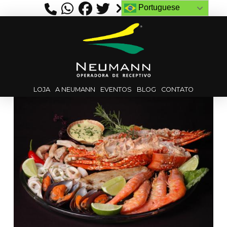
Portuguese
LOJA
A NEUMANN
EVENTOS
BLOG
CONTATO