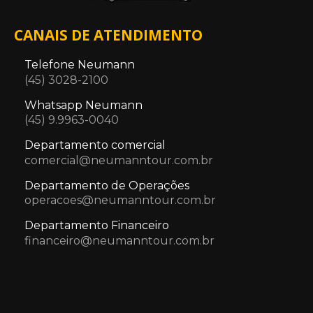
CANAIS DE ATENDIMENTO
Telefone Neumann
(45) 3028-2100
Whatsapp Neumann
(45) 9.9963-0040
Departamento comercial
comercial@neumanntour.com.br
Departamento de Operações
operacoes@neumanntour.com.br
Departamento Financeiro
financeiro@neumanntour.com.br