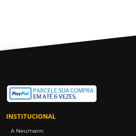
INSTITUCIONAL
A Neumann