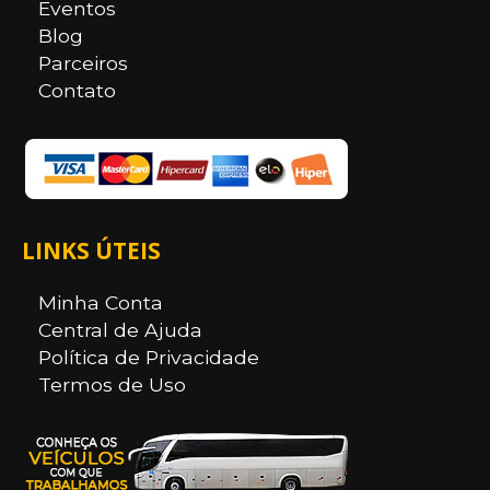
Eventos
Blog
Parceiros
Contato
LINKS ÚTEIS
Minha Conta
Central de Ajuda
Política de Privacidade
Termos de Uso