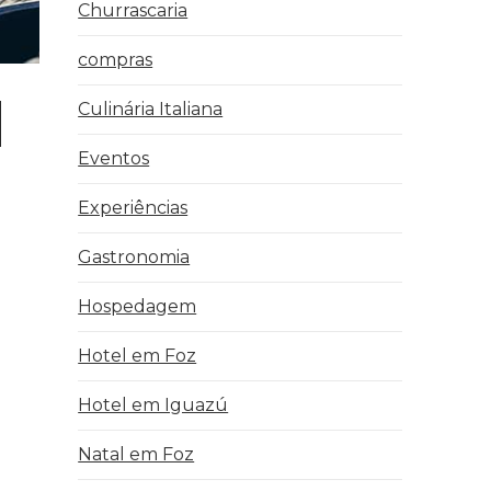
Churrascaria
compras
Culinária Italiana
Eventos
Experiências
Gastronomia
Hospedagem
Hotel em Foz
Hotel em Iguazú
Natal em Foz