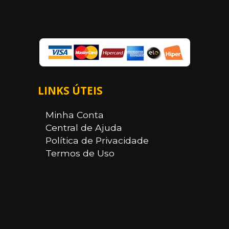
LINKS ÚTEIS
Minha Conta
Central de Ajuda
Política de Privacidade
Termos de Uso