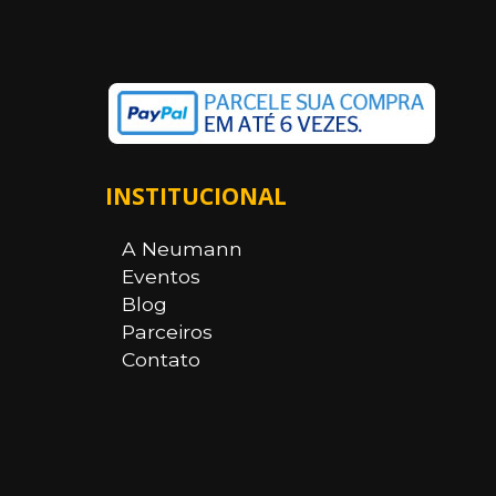
INSTITUCIONAL
A Neumann
Eventos
Blog
Parceiros
Contato