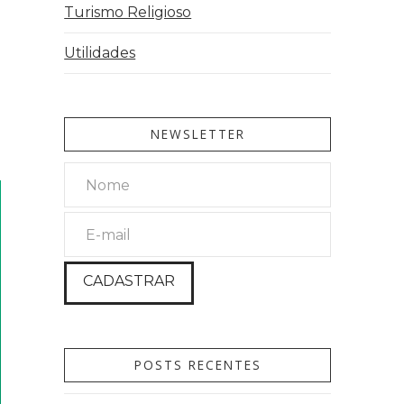
Turismo Religioso
Utilidades
NEWSLETTER
POSTS RECENTES