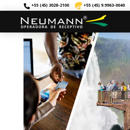
+55 (45) 3028-2100
+55 (45) 9.9963-0040