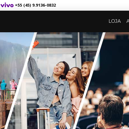
+55 (45) 9.9136-0832
LOJA