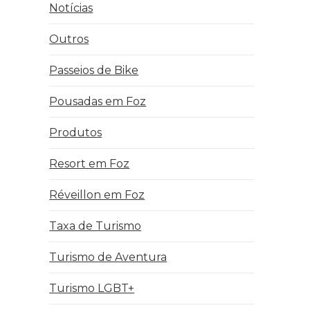
Notícias
Outros
Passeios de Bike
Pousadas em Foz
Produtos
Resort em Foz
Réveillon em Foz
Taxa de Turismo
Turismo de Aventura
Turismo LGBT+