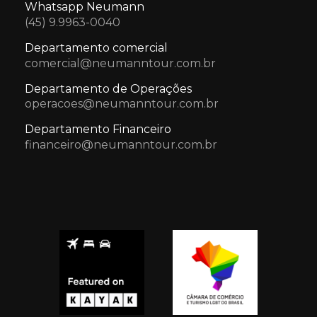
Whatsapp Neumann
(45) 9.9963-0040
Departamento comercial
comercial@neumanntour.com.br
Departamento de Operações
operacoes@neumanntour.com.br
Departamento Financeiro
financeiro@neumanntour.com.br