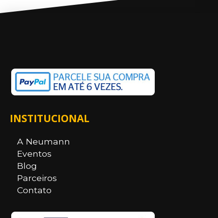
INSTITUCIONAL
A Neumann
Eventos
Blog
Parceiros
Contato