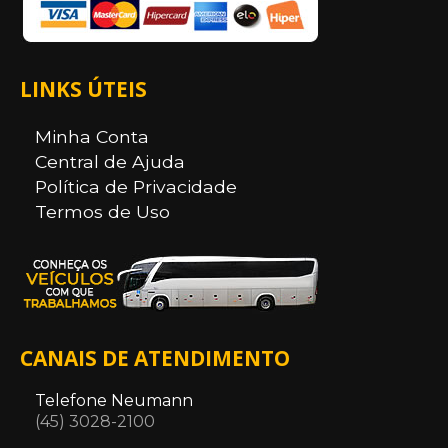
LINKS ÚTEIS
Minha Conta
Central de Ajuda
Política de Privacidade
Termos de Uso
CANAIS DE ATENDIMENTO
Telefone Neumann
(45) 3028-2100