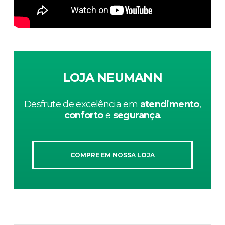
LOJA NEUMANN
Desfrute de excelência em
atendimento
,
conforto
e
segurança
.
COMPRE EM NOSSA LOJA