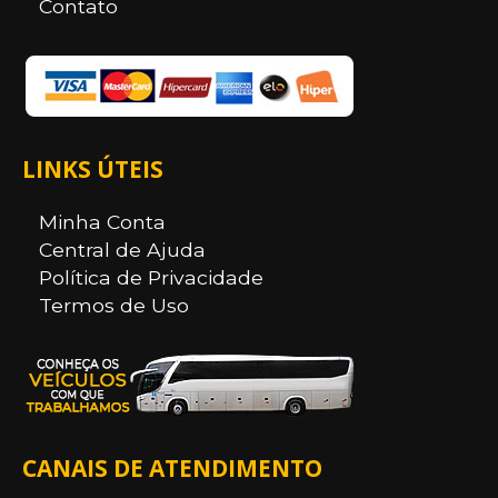
Contato
LINKS ÚTEIS
Minha Conta
Central de Ajuda
Política de Privacidade
Termos de Uso
CANAIS DE ATENDIMENTO