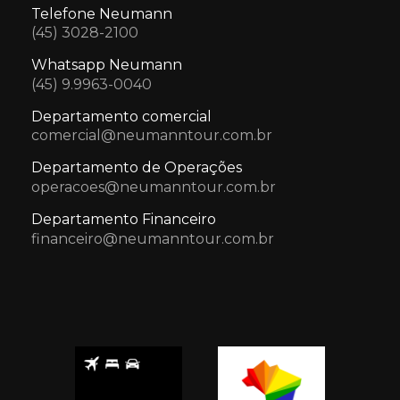
Telefone Neumann
(45) 3028-2100
Whatsapp Neumann
(45) 9.9963-0040
Departamento comercial
comercial@neumanntour.com.br
Departamento de Operações
operacoes@neumanntour.com.br
Departamento Financeiro
financeiro@neumanntour.com.br