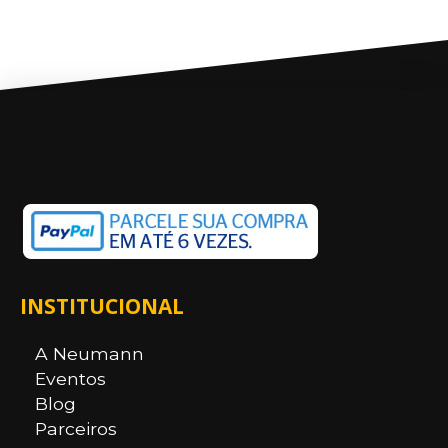
INSTITUCIONAL
A Neumann
Eventos
Blog
Parceiros