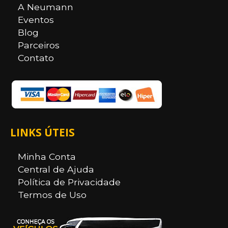
A Neumann
Eventos
Blog
Parceiros
Contato
LINKS ÚTEIS
Minha Conta
Central de Ajuda
Política de Privacidade
Termos de Uso