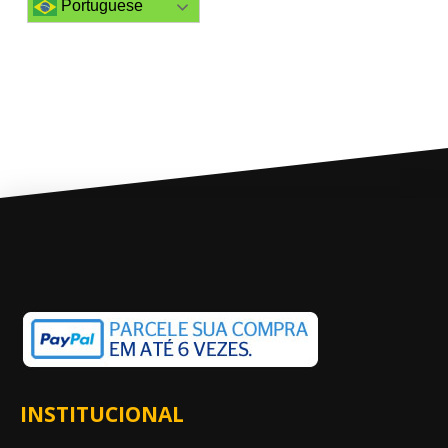
Portuguese
INSTITUCIONAL