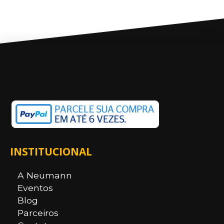
INSTITUCIONAL
A Neumann
Eventos
Blog
Parceiros