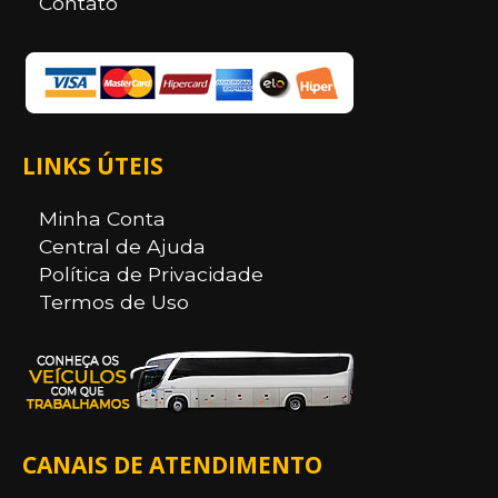
Contato
LINKS ÚTEIS
Minha Conta
Central de Ajuda
Política de Privacidade
Termos de Uso
CANAIS DE ATENDIMENTO