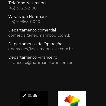
Telefone Neumann
(45) 3028-2100
Whatsapp Neumann
(45) 9.9963-0040
Departamento comercial
comercial@neumanntour.com.br
Departamento de Operações
operacoes@neumanntour.com.br
Departamento Financeiro
financeiro@neumanntour.com.br