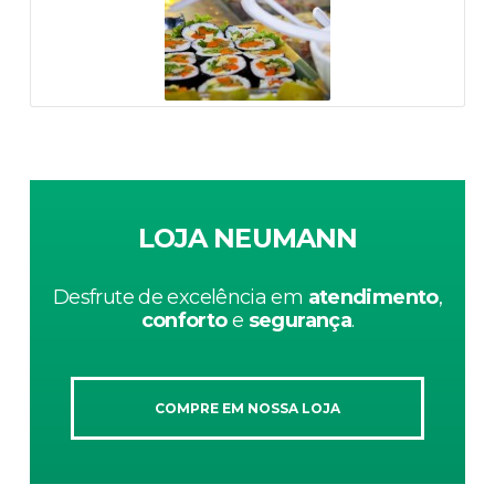
LOJA NEUMANN
Desfrute de excelência em
atendimento
,
conforto
e
segurança
.
COMPRE EM NOSSA LOJA