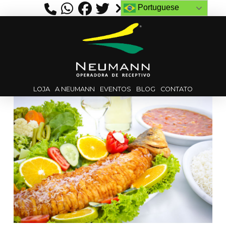
Portuguese
LOJA
A NEUMANN
EVENTOS
BLOG
CONTATO