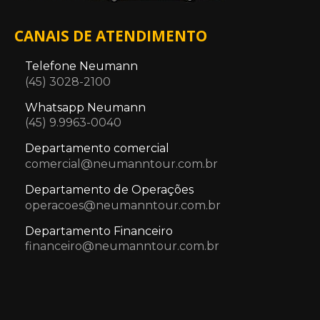
CANAIS DE ATENDIMENTO
Telefone Neumann
(45) 3028-2100
Whatsapp Neumann
(45) 9.9963-0040
Departamento comercial
comercial@neumanntour.com.br
Departamento de Operações
operacoes@neumanntour.com.br
Departamento Financeiro
financeiro@neumanntour.com.br