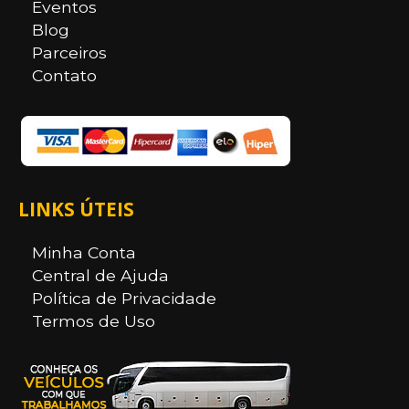
Eventos
Blog
Parceiros
Contato
LINKS ÚTEIS
Minha Conta
Central de Ajuda
Política de Privacidade
Termos de Uso