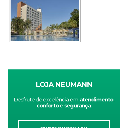
LOJA NEUMANN
Desfrute de excelência em
atendimento
,
conforto
e
segurança
.