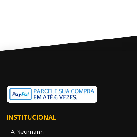
INSTITUCIONAL
A Neumann