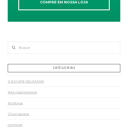
COMPRE EM NOSSA LOJA
Buscar
CATEGORIAS
A EQUIPE NEUMANN
Alta gastronomia
Atrativos
Churrascaria
compras