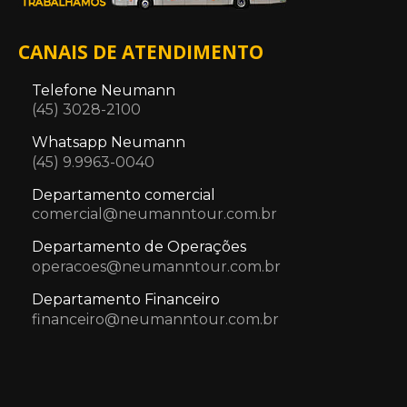
CANAIS DE ATENDIMENTO
Telefone Neumann
(45) 3028-2100
Whatsapp Neumann
(45) 9.9963-0040
Departamento comercial
comercial@neumanntour.com.br
Departamento de Operações
operacoes@neumanntour.com.br
Departamento Financeiro
financeiro@neumanntour.com.br