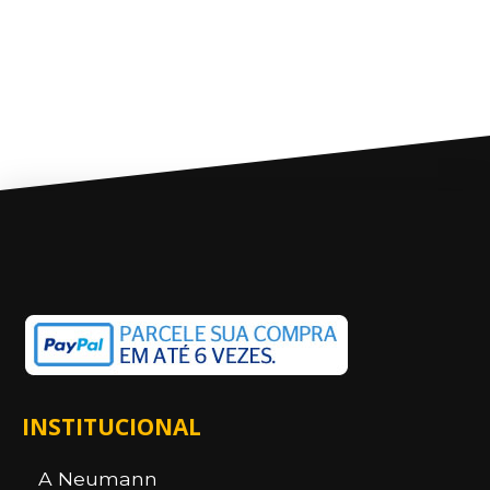
INSTITUCIONAL
A Neumann