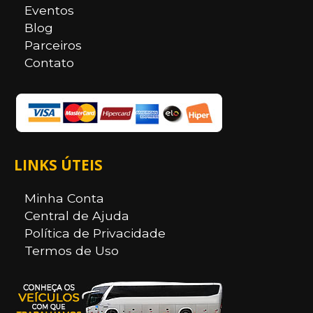
Eventos
Blog
Parceiros
Contato
LINKS ÚTEIS
Minha Conta
Central de Ajuda
Política de Privacidade
Termos de Uso