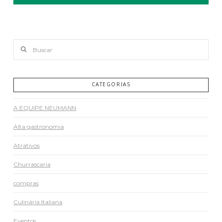
Buscar
CATEGORIAS
A EQUIPE NEUMANN
Alta gastronomia
Atrativos
Churrascaria
compras
Culinária Italiana
Eventos