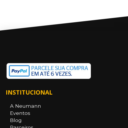
INSTITUCIONAL
A Neumann
Eventos
Blog
Parceiros