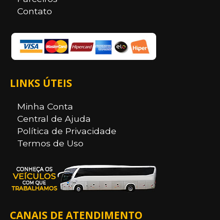
Contato
LINKS ÚTEIS
Minha Conta
Central de Ajuda
Política de Privacidade
Termos de Uso
CANAIS DE ATENDIMENTO