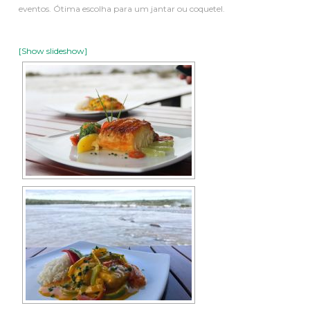
eventos. Ótima escolha para um jantar ou coquetel.
[Show slideshow]