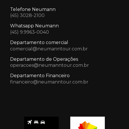
Telefone Neumann
(45) 3028-2100
Whatsapp Neumann
(45) 9.9963-0040
Departamento comercial
comercial@neumanntour.com.br
Departamento de Operações
operacoes@neumanntour.com.br
Departamento Financeiro
financeiro@neumanntour.com.br