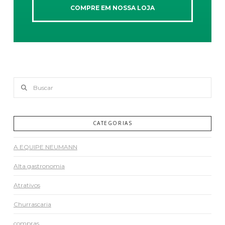
COMPRE EM NOSSA LOJA
Buscar
CATEGORIAS
A EQUIPE NEUMANN
Alta gastronomia
Atrativos
Churrascaria
compras