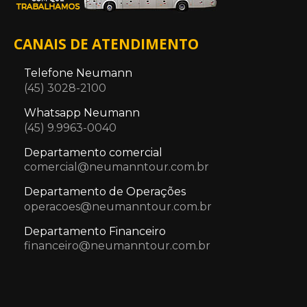
CANAIS DE ATENDIMENTO
Telefone Neumann
(45) 3028-2100
Whatsapp Neumann
(45) 9.9963-0040
Departamento comercial
comercial@neumanntour.com.br
Departamento de Operações
operacoes@neumanntour.com.br
Departamento Financeiro
financeiro@neumanntour.com.br