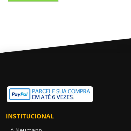
INSTITUCIONAL
A Neumann