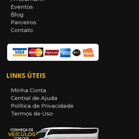
Eventos
Blog
Parceiros
Contato
LINKS ÚTEIS
Minha Conta
Central de Ajuda
Política de Privacidade
Termos de Uso