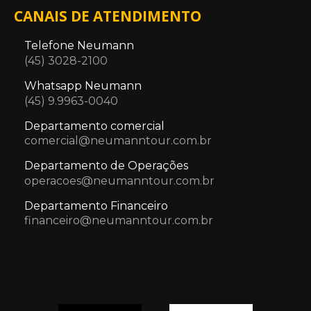
CANAIS DE ATENDIMENTO
Telefone Neumann
(45) 3028-2100
Whatsapp Neumann
(45) 9.9963-0040
Departamento comercial
comercial@neumanntour.com.br
Departamento de Operações
operacoes@neumanntour.com.br
Departamento Financeiro
financeiro@neumanntour.com.br