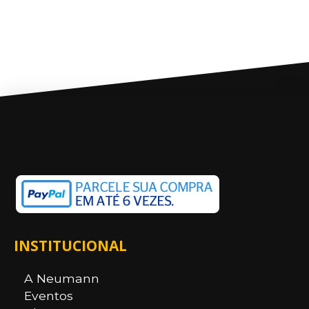
INSTITUCIONAL
A Neumann
Eventos