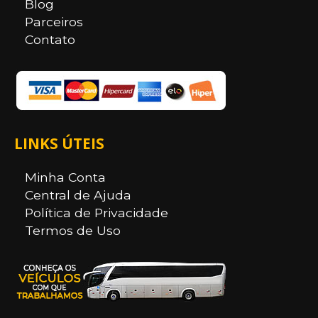
Blog
Parceiros
Contato
LINKS ÚTEIS
Minha Conta
Central de Ajuda
Política de Privacidade
Termos de Uso