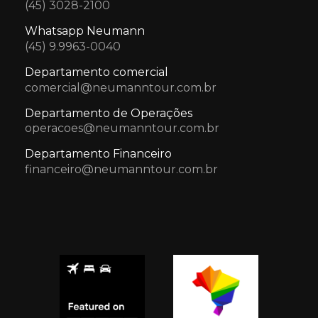
(45) 3028-2100
Whatsapp Neumann
(45) 9.9963-0040
Departamento comercial
comercial@neumanntour.com.br
Departamento de Operações
operacoes@neumanntour.com.br
Departamento Financeiro
financeiro@neumanntour.com.br