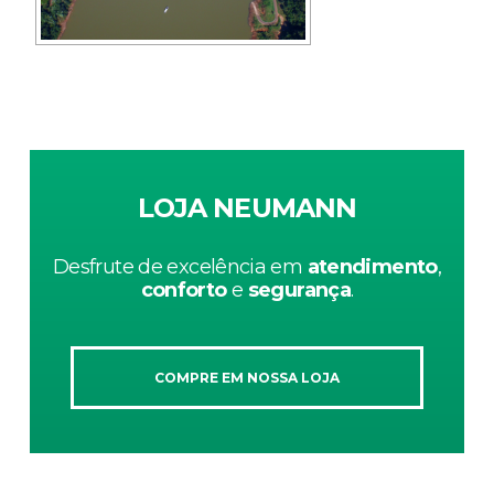
LOJA NEUMANN
Desfrute de excelência em
atendimento
,
conforto
e
segurança
.
COMPRE EM NOSSA LOJA