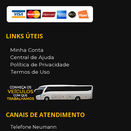
LINKS ÚTEIS
Minha Conta
Central de Ajuda
Política de Privacidade
Termos de Uso
CANAIS DE ATENDIMENTO
Telefone Neumann