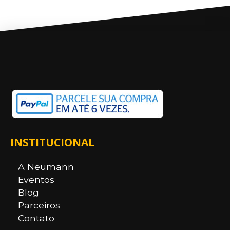
INSTITUCIONAL
A Neumann
Eventos
Blog
Parceiros
Contato