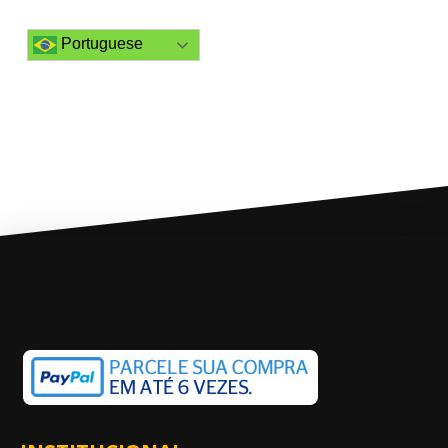
Portuguese