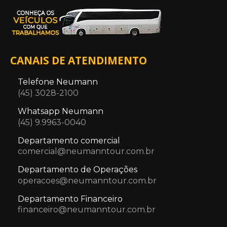
CANAIS DE ATENDIMENTO
Telefone Neumann
(45) 3028-2100
Whatsapp Neumann
(45) 9.9963-0040
Departamento comercial
comercial@neumanntour.com.br
Departamento de Operações
operacoes@neumanntour.com.br
Departamento Financeiro
financeiro@neumanntour.com.br