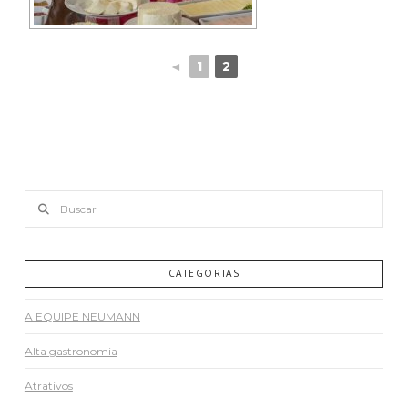
◄
1
2
Buscar
CATEGORIAS
A EQUIPE NEUMANN
Alta gastronomia
Atrativos