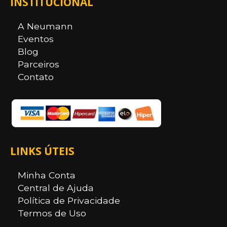
INSTITUCIONAL
A Neumann
Eventos
Blog
Parceiros
Contato
LINKS ÚTEIS
Minha Conta
Central de Ajuda
Política de Privacidade
Termos de Uso