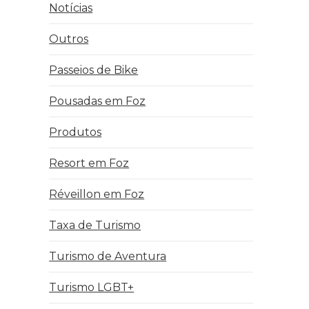
Notícias
Outros
Passeios de Bike
Pousadas em Foz
Produtos
Resort em Foz
Réveillon em Foz
Taxa de Turismo
Turismo de Aventura
Turismo LGBT+