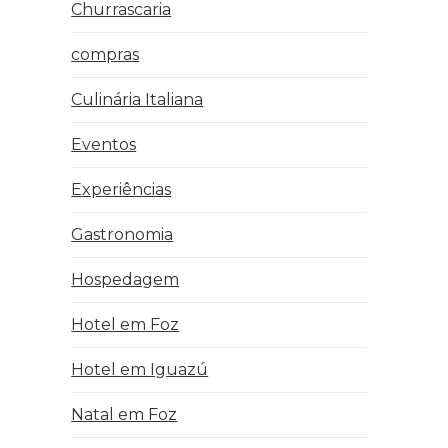
Churrascaria
compras
Culinária Italiana
Eventos
Experiências
Gastronomia
Hospedagem
Hotel em Foz
Hotel em Iguazú
Natal em Foz