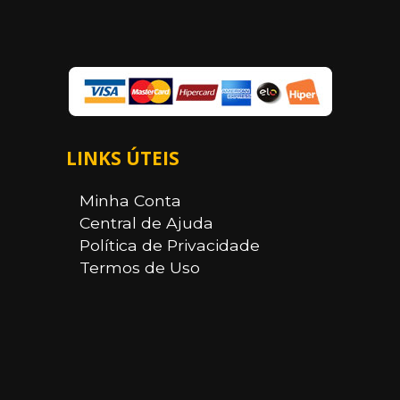
LINKS ÚTEIS
Minha Conta
Central de Ajuda
Política de Privacidade
Termos de Uso