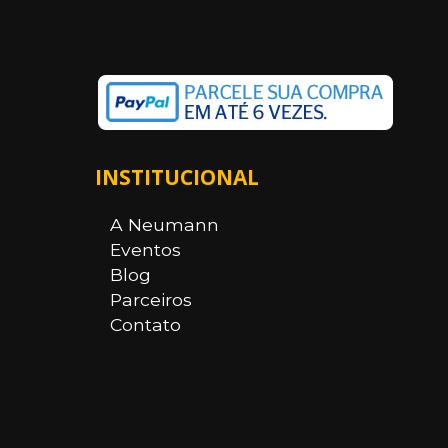
INSTITUCIONAL
A Neumann
Eventos
Blog
Parceiros
Contato