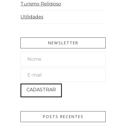
Turismo Religioso
Utilidades
NEWSLETTER
POSTS RECENTES