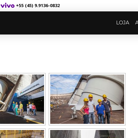
+55 (45) 9.9136-0832
LOJA