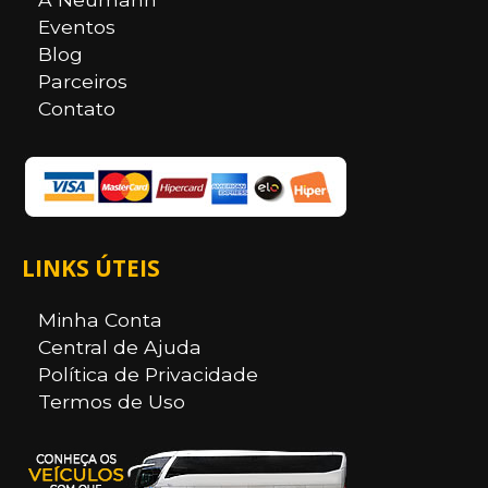
Eventos
Blog
Parceiros
Contato
LINKS ÚTEIS
Minha Conta
Central de Ajuda
Política de Privacidade
Termos de Uso