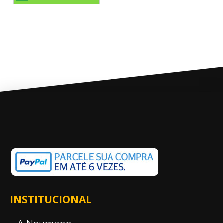
INSTITUCIONAL
A Neumann