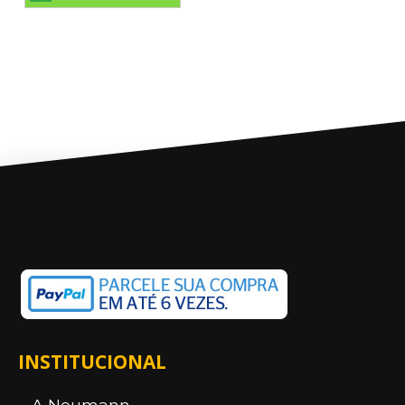
INSTITUCIONAL
A Neumann