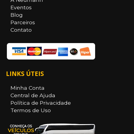
Eventos
Blog
Parceiros
Contato
LINKS ÚTEIS
Minha Conta
Central de Ajuda
Política de Privacidade
Termos de Uso