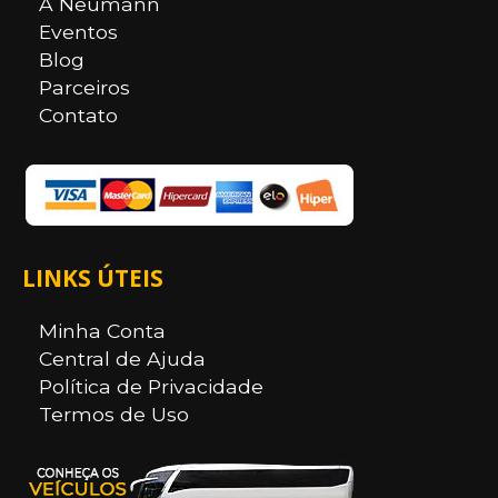
A Neumann
Eventos
Blog
Parceiros
Contato
LINKS ÚTEIS
Minha Conta
Central de Ajuda
Política de Privacidade
Termos de Uso