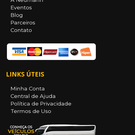
Eventos
Blog
Parceiros
Contato
LINKS ÚTEIS
Minha Conta
Central de Ajuda
Política de Privacidade
Termos de Uso