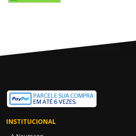
INSTITUCIONAL
A Neumann