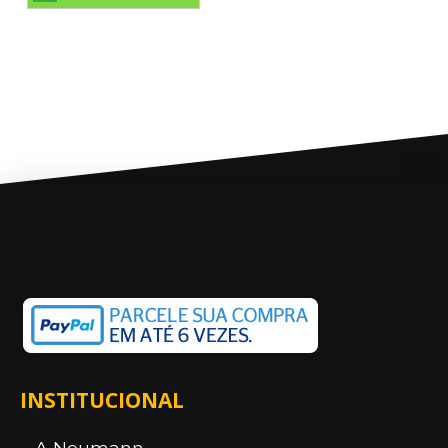
INSTITUCIONAL
A Neumann