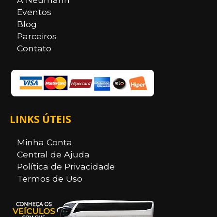
Eventos
Blog
Parceiros
Contato
LINKS ÚTEIS
Minha Conta
Central de Ajuda
Política de Privacidade
Termos de Uso