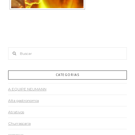
Buscar
CATEGORIAS
A EQUIPE NEUMANN
Alta gastronomia
Atrativos
Churrascaria
compras