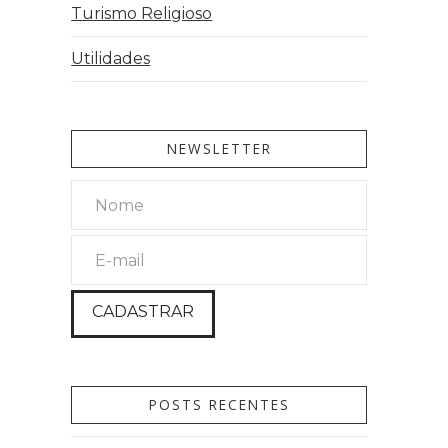
Turismo Religioso
Utilidades
NEWSLETTER
POSTS RECENTES