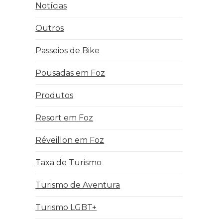
Notícias
Outros
Passeios de Bike
Pousadas em Foz
Produtos
Resort em Foz
Réveillon em Foz
Taxa de Turismo
Turismo de Aventura
Turismo LGBT+