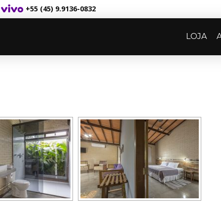
+55 (45) 9.9136-0832
LOJA