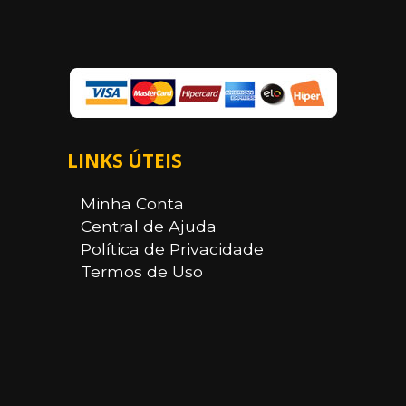
LINKS ÚTEIS
Minha Conta
Central de Ajuda
Política de Privacidade
Termos de Uso