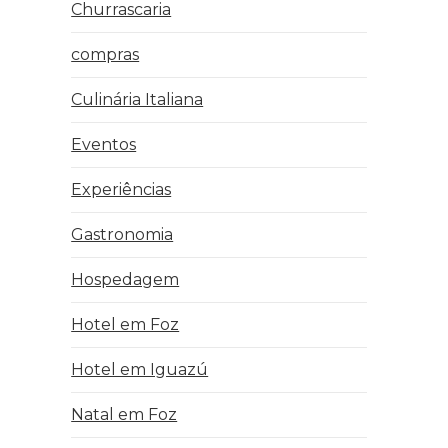
Churrascaria
compras
Culinária Italiana
Eventos
Experiências
Gastronomia
Hospedagem
Hotel em Foz
Hotel em Iguazú
Natal em Foz