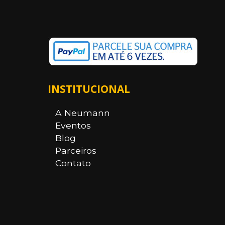
INSTITUCIONAL
A Neumann
Eventos
Blog
Parceiros
Contato