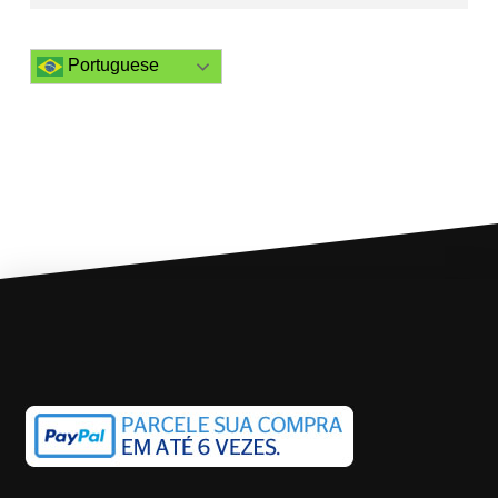
Portuguese