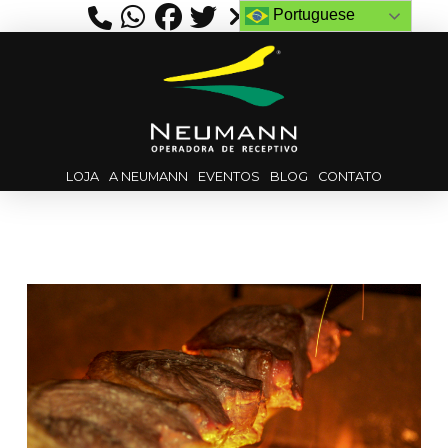
Portuguese
LOJA
A NEUMANN
EVENTOS
BLOG
CONTATO