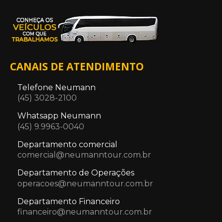
CANAIS DE ATENDIMENTO
Telefone Neumann
(45) 3028-2100
Whatsapp Neumann
(45) 9.9963-0040
Departamento comercial
comercial@neumanntour.com.br
Departamento de Operações
operacoes@neumanntour.com.br
Departamento Financeiro
financeiro@neumanntour.com.br