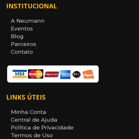
INSTITUCIONAL
A Neumann
Eventos
Blog
Parceiros
Contato
LINKS ÚTEIS
Minha Conta
Central de Ajuda
Política de Privacidade
Termos de Uso