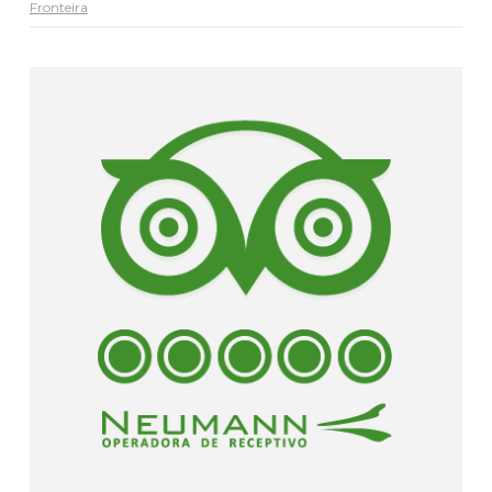
Fronteira