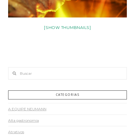
[SHOW THUMBNAILS]
Buscar
CATEGORIAS
A EQUIPE NEUMANN
Alta gastronomia
Atrativos