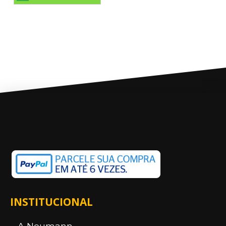
INSTITUCIONAL
A Neumann