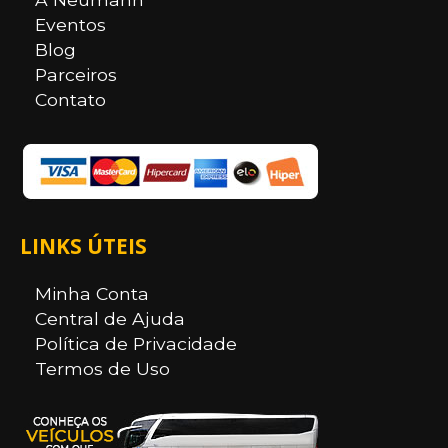
Eventos
Blog
Parceiros
Contato
LINKS ÚTEIS
Minha Conta
Central de Ajuda
Política de Privacidade
Termos de Uso