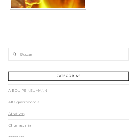
Buscar
CATEGORIAS
A EQUIPE NEUMANN
Alta gastronomia
Atrativos
Churrascaria
compras