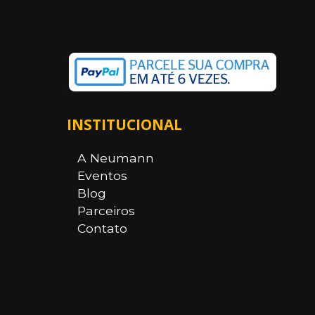
INSTITUCIONAL
A Neumann
Eventos
Blog
Parceiros
Contato