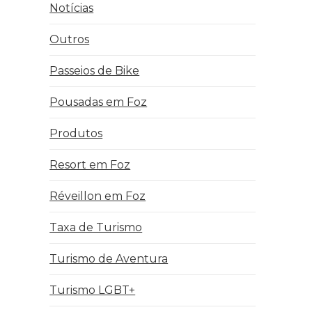
Notícias
Outros
Passeios de Bike
Pousadas em Foz
Produtos
Resort em Foz
Réveillon em Foz
Taxa de Turismo
Turismo de Aventura
Turismo LGBT+