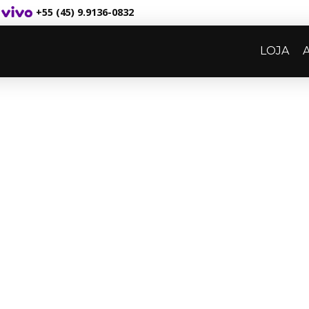
+55 (45) 9.9136-0832
LOJA