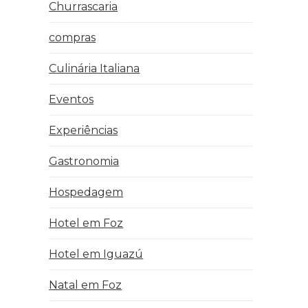
Churrascaria
compras
Culinária Italiana
Eventos
Experiências
Gastronomia
Hospedagem
Hotel em Foz
Hotel em Iguazú
Natal em Foz