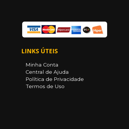
LINKS ÚTEIS
Minha Conta
Central de Ajuda
Política de Privacidade
Termos de Uso