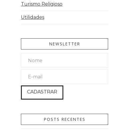
Turismo Religioso
Utilidades
NEWSLETTER
POSTS RECENTES