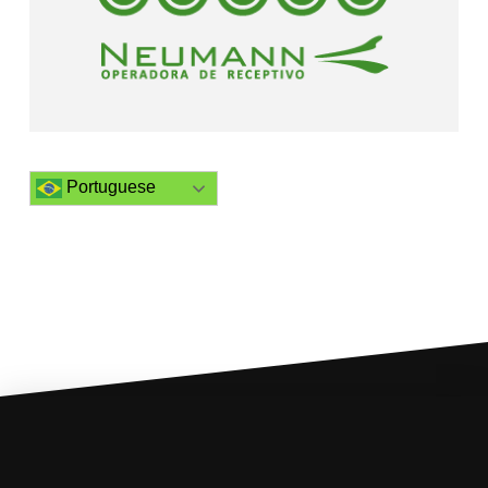
Portuguese