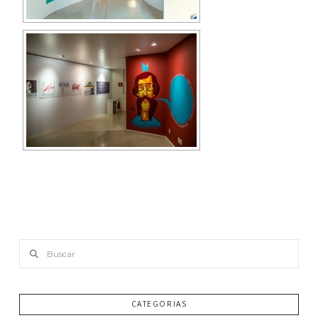
Buscar
CATEGORIAS