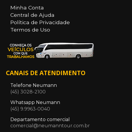
Minha Conta
Central de Ajuda
Política de Privacidade
Termos de Uso
CANAIS DE ATENDIMENTO
Telefone Neumann
(45) 3028-2100
Whatsapp Neumann
(45) 9.9963-0040
Departamento comercial
comercial@neumanntour.com.br