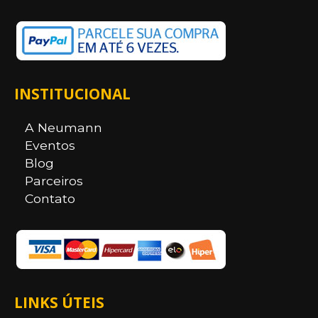
INSTITUCIONAL
A Neumann
Eventos
Blog
Parceiros
Contato
LINKS ÚTEIS