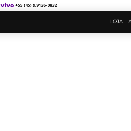
+55 (45) 9.9136-0832
LOJA