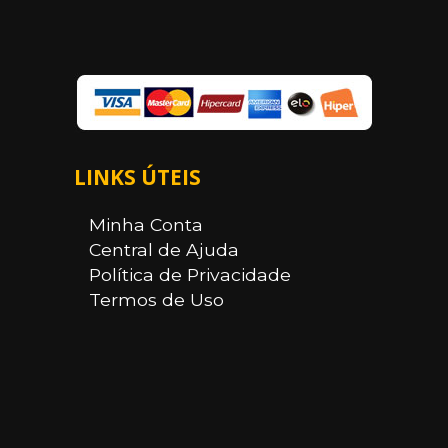
LINKS ÚTEIS
Minha Conta
Central de Ajuda
Política de Privacidade
Termos de Uso