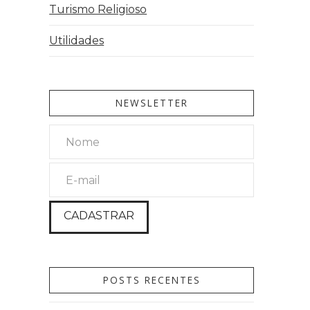
Turismo Religioso
Utilidades
NEWSLETTER
POSTS RECENTES