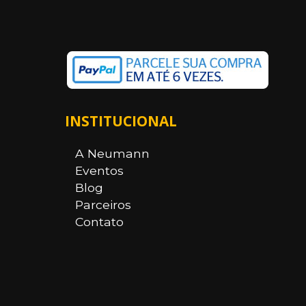
INSTITUCIONAL
A Neumann
Eventos
Blog
Parceiros
Contato