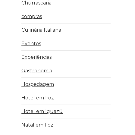
Churrascaria
compras
Culinária Italiana
Eventos
Experiências
Gastronomia
Hospedagem
Hotel em Foz
Hotel em Iguazú
Natal em Foz