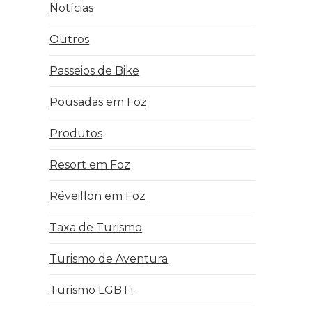
Notícias
Outros
Passeios de Bike
Pousadas em Foz
Produtos
Resort em Foz
Réveillon em Foz
Taxa de Turismo
Turismo de Aventura
Turismo LGBT+