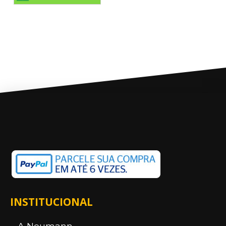
INSTITUCIONAL
A Neumann