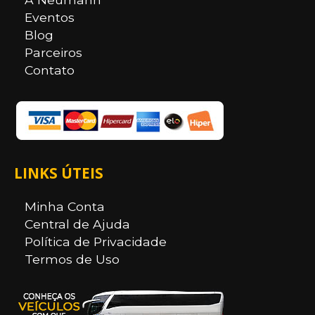
Eventos
Blog
Parceiros
Contato
LINKS ÚTEIS
Minha Conta
Central de Ajuda
Política de Privacidade
Termos de Uso