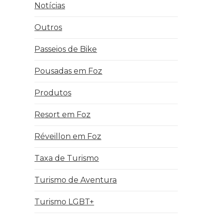
Notícias
Outros
Passeios de Bike
Pousadas em Foz
Produtos
Resort em Foz
Réveillon em Foz
Taxa de Turismo
Turismo de Aventura
Turismo LGBT+