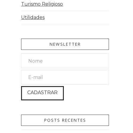
Turismo Religioso
Utilidades
NEWSLETTER
POSTS RECENTES