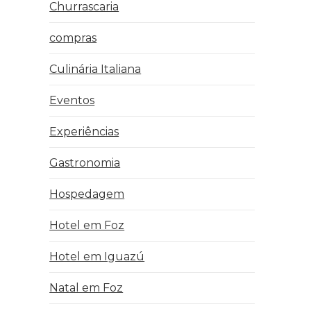
Churrascaria
compras
Culinária Italiana
Eventos
Experiências
Gastronomia
Hospedagem
Hotel em Foz
Hotel em Iguazú
Natal em Foz