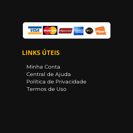
LINKS ÚTEIS
Minha Conta
Central de Ajuda
Política de Privacidade
Termos de Uso