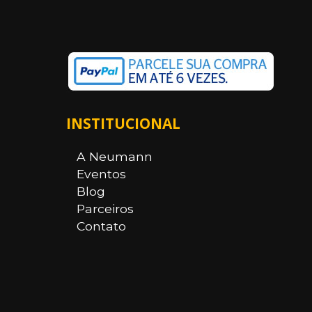
INSTITUCIONAL
A Neumann
Eventos
Blog
Parceiros
Contato