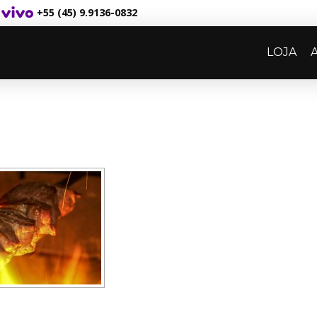
+55 (45) 9.9136-0832
LOJA