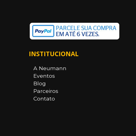
INSTITUCIONAL
A Neumann
Eventos
Blog
Parceiros
Contato