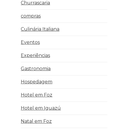
Churrascaria
compras
Culinária Italiana
Eventos
Experiências
Gastronomia
Hospedagem
Hotel em Foz
Hotel em Iguazú
Natal em Foz