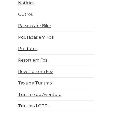
Notícias
Outros
Passeios de Bike
Pousadas em Foz
Produtos
Resort em Foz
Réveillon em Foz
Taxa de Turismo
Turismo de Aventura
Turismo LGBT+