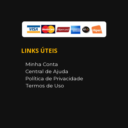
LINKS ÚTEIS
Minha Conta
Central de Ajuda
Política de Privacidade
Termos de Uso