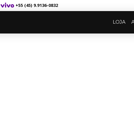
+55 (45) 9.9136-0832
LOJA