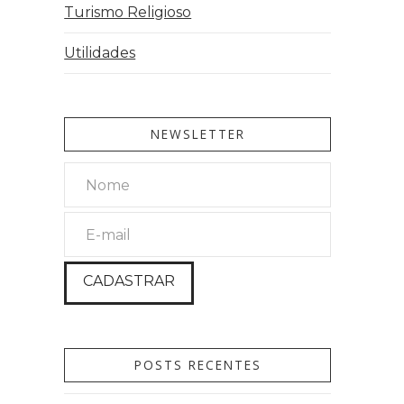
Turismo Religioso
Utilidades
NEWSLETTER
POSTS RECENTES