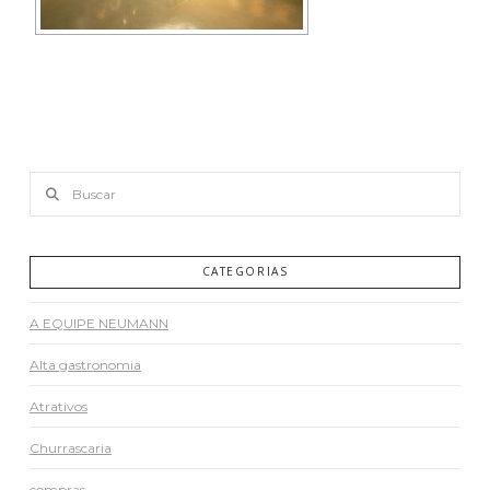
Buscar
CATEGORIAS
A EQUIPE NEUMANN
Alta gastronomia
Atrativos
Churrascaria
compras