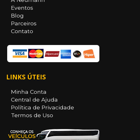
Eventos
Blog
Parceiros
Contato
LINKS ÚTEIS
Minha Conta
Central de Ajuda
Política de Privacidade
Termos de Uso