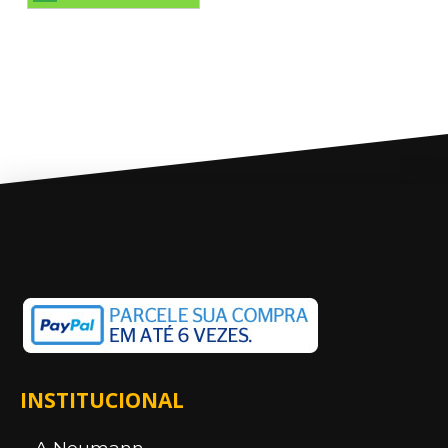
INSTITUCIONAL
A Neumann