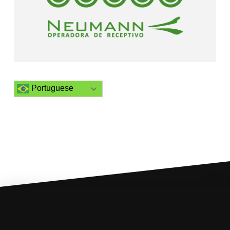
Portuguese