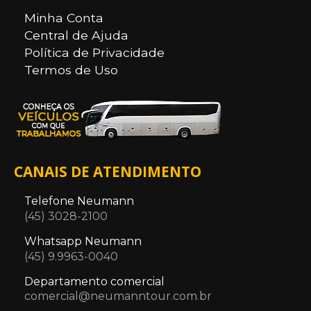
Minha Conta
Central de Ajuda
Política de Privacidade
Termos de Uso
CANAIS DE ATENDIMENTO
Telefone Neumann
(45) 3028-2100
Whatsapp Neumann
(45) 9.9963-0040
Departamento comercial
comercial@neumanntour.com.br