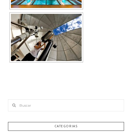
Buscar
CATEGORIAS