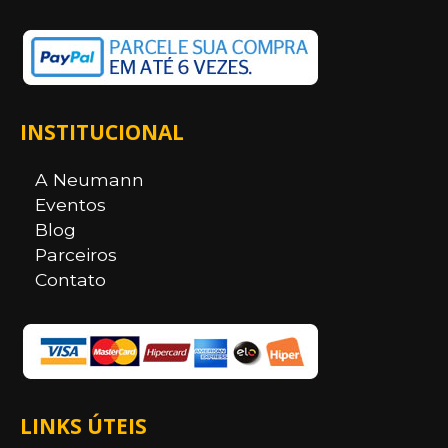
INSTITUCIONAL
A Neumann
Eventos
Blog
Parceiros
Contato
LINKS ÚTEIS