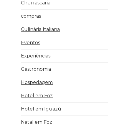
Churrascaria
compras
Culinária Italiana
Eventos
Experiências
Gastronomia
Hospedagem
Hotel em Foz
Hotel em Iguazú
Natal em Foz