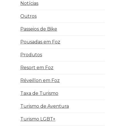
Notícias
Outros
Passeios de Bike
Pousadas em Foz
Produtos
Resort em Foz
Réveillon em Foz
Taxa de Turismo
Turismo de Aventura
Turismo LGBT+