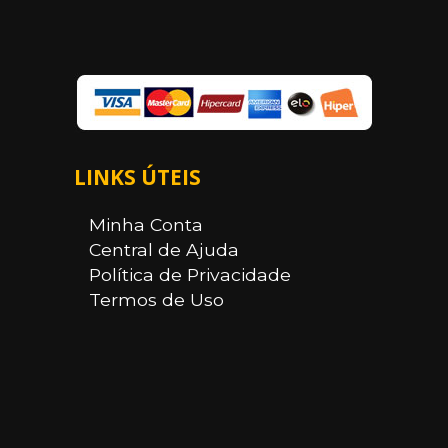
LINKS ÚTEIS
Minha Conta
Central de Ajuda
Política de Privacidade
Termos de Uso