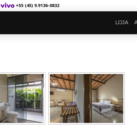
+55 (45) 9.9136-0832
LOJA