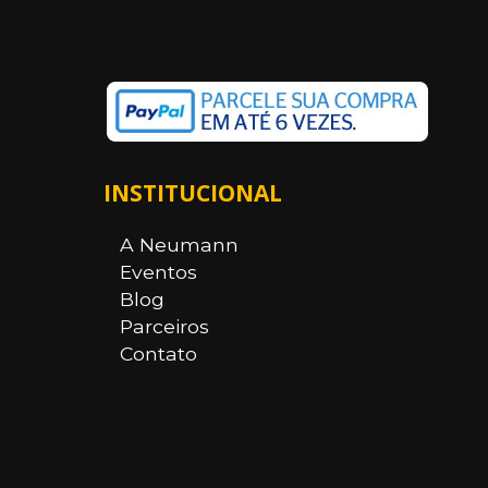
INSTITUCIONAL
A Neumann
Eventos
Blog
Parceiros
Contato