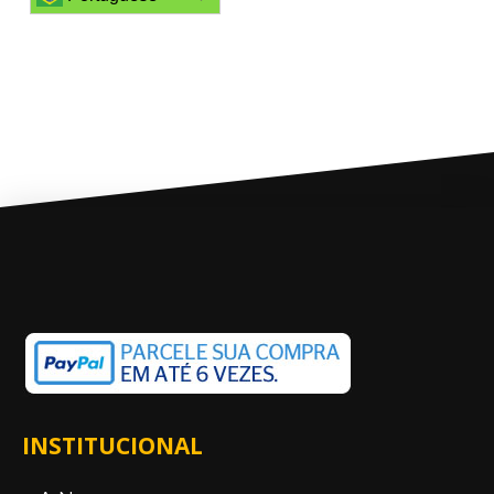
INSTITUCIONAL