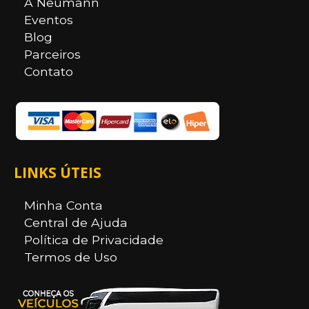
A Neumann
Eventos
Blog
Parceiros
Contato
LINKS ÚTEIS
Minha Conta
Central de Ajuda
Política de Privacidade
Termos de Uso