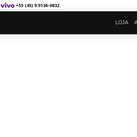
+55 (45) 9.9136-0832
LOJA