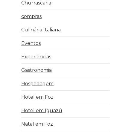
Churrascaria
compras
Culinária Italiana
Eventos
Experiências
Gastronomia
Hospedagem
Hotel em Foz
Hotel em Iguazú
Natal em Foz