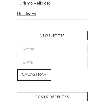
Turismo Religioso
Utilidades
NEWSLETTER
POSTS RECENTES