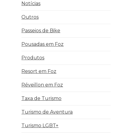
Notícias
Outros
Passeios de Bike
Pousadas em Foz
Produtos
Resort em Foz
Réveillon em Foz
Taxa de Turismo
Turismo de Aventura
Turismo LGBT+