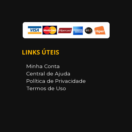
LINKS ÚTEIS
Minha Conta
Central de Ajuda
Política de Privacidade
Termos de Uso