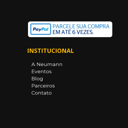
INSTITUCIONAL
A Neumann
Eventos
Blog
Parceiros
Contato