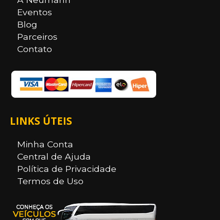
Eventos
Blog
Parceiros
Contato
LINKS ÚTEIS
Minha Conta
Central de Ajuda
Política de Privacidade
Termos de Uso