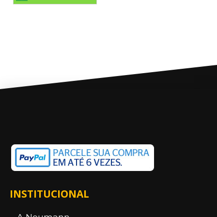
INSTITUCIONAL
A Neumann