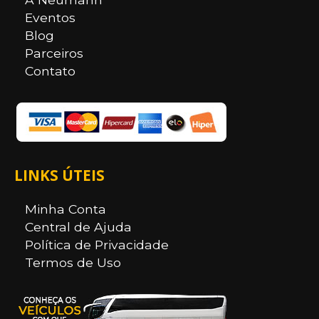
Eventos
Blog
Parceiros
Contato
LINKS ÚTEIS
Minha Conta
Central de Ajuda
Política de Privacidade
Termos de Uso