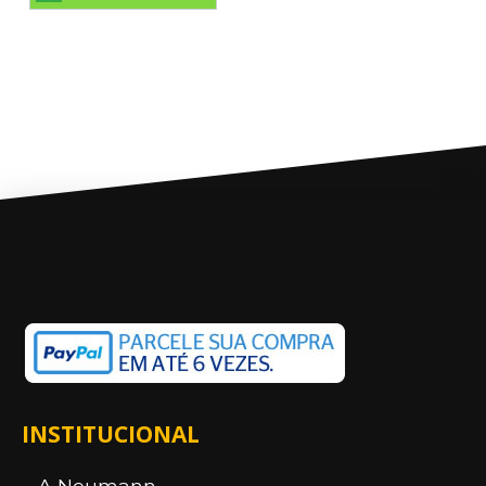
INSTITUCIONAL
A Neumann