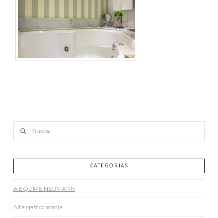
Buscar
CATEGORIAS
A EQUIPE NEUMANN
Alta gastronomia