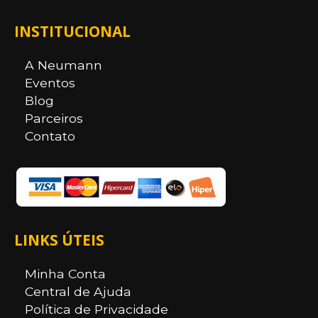
INSTITUCIONAL
A Neumann
Eventos
Blog
Parceiros
Contato
LINKS ÚTEIS
Minha Conta
Central de Ajuda
Política de Privacidade