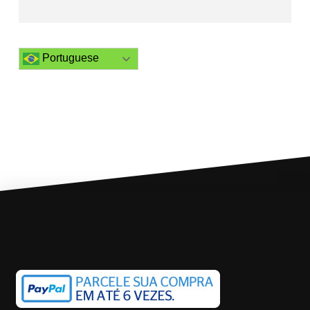
Portuguese