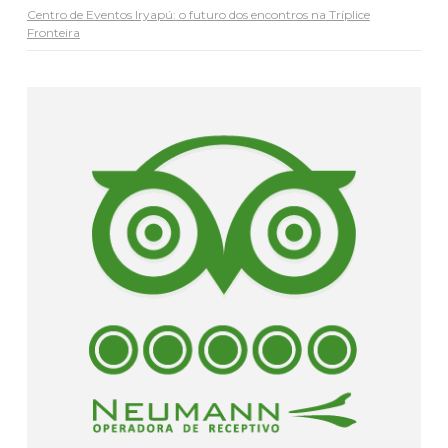
Centro de Eventos Iryapú: o futuro dos encontros na Tríplice
Fronteira