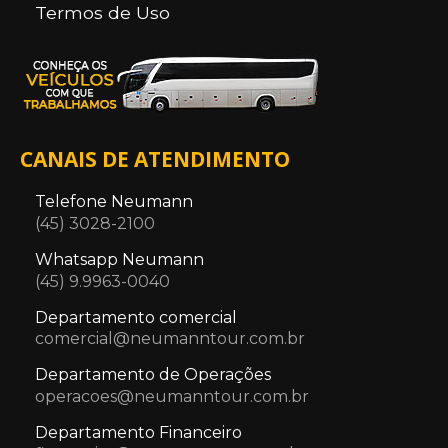
Termos de Uso
CANAIS DE ATENDIMENTO
Telefone Neumann
(45) 3028-2100
Whatsapp Neumann
(45) 9.9963-0040
Departamento comercial
comercial@neumanntour.com.br
Departamento de Operações
operacoes@neumanntour.com.br
Departamento Financeiro