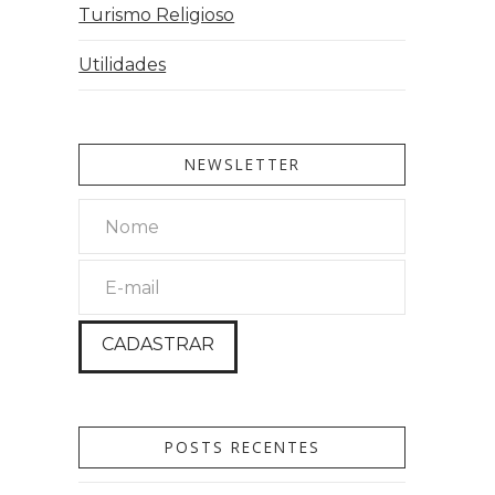
Turismo Religioso
Utilidades
NEWSLETTER
POSTS RECENTES