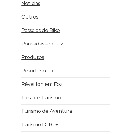
Notícias
Outros
Passeios de Bike
Pousadas em Foz
Produtos
Resort em Foz
Réveillon em Foz
Taxa de Turismo
Turismo de Aventura
Turismo LGBT+