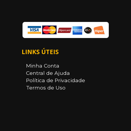
LINKS ÚTEIS
Minha Conta
Central de Ajuda
Política de Privacidade
Termos de Uso