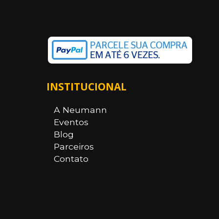
INSTITUCIONAL
A Neumann
Eventos
Blog
Parceiros
Contato