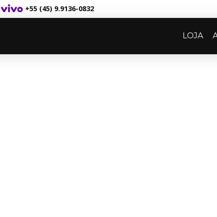
+55 (45) 9.9136-0832
LOJA