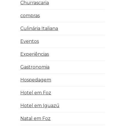
Churrascaria
compras
Culinária Italiana
Eventos
Experiências
Gastronomia
Hospedagem
Hotel em Foz
Hotel em Iguazú
Natal em Foz