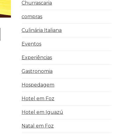
Churrascaria
compras
Culinária Italiana
Eventos
Experiências
Gastronomia
Hospedagem
Hotel em Foz
Hotel em Iguazú
Natal em Foz