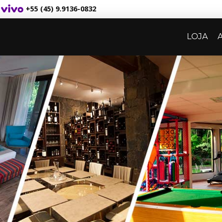
+55 (45) 9.9136-0832
LOJA