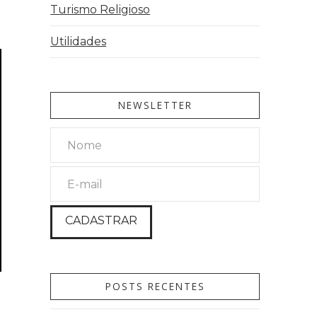
Turismo Religioso
Utilidades
NEWSLETTER
POSTS RECENTES