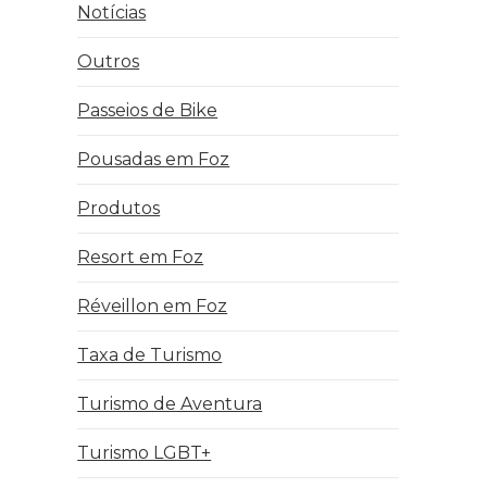
Notícias
Outros
Passeios de Bike
Pousadas em Foz
Produtos
Resort em Foz
Réveillon em Foz
Taxa de Turismo
Turismo de Aventura
Turismo LGBT+