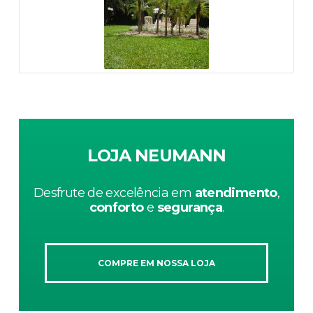
LOJA NEUMANN
Desfrute de excelência em
atendimento
,
conforto
e
segurança
.
COMPRE EM NOSSA LOJA