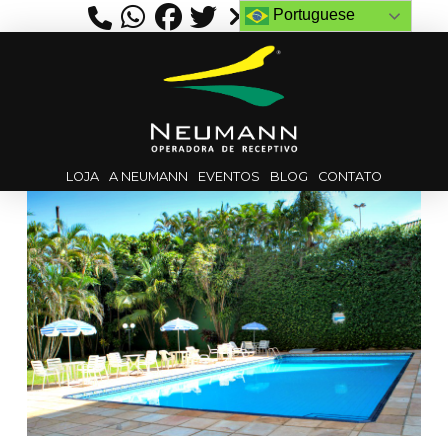
Portuguese
LOJA
A NEUMANN
EVENTOS
BLOG
CONTATO