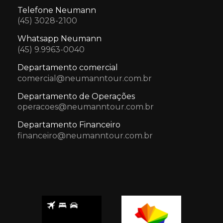
Telefone Neumann
(45) 3028-2100
Whatsapp Neumann
(45) 9.9963-0040
Departamento comercial
comercial@neumanntour.com.br
Departamento de Operações
operacoes@neumanntour.com.br
Departamento Financeiro
financeiro@neumanntour.com.br