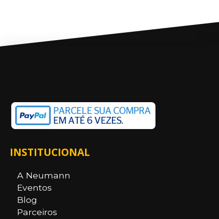
INSTITUCIONAL
A Neumann
Eventos
Blog
Parceiros