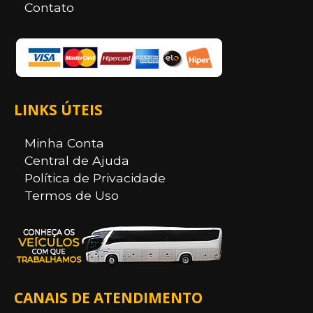
Contato
LINKS ÚTEIS
Minha Conta
Central de Ajuda
Política de Privacidade
Termos de Uso
CANAIS DE ATENDIMENTO